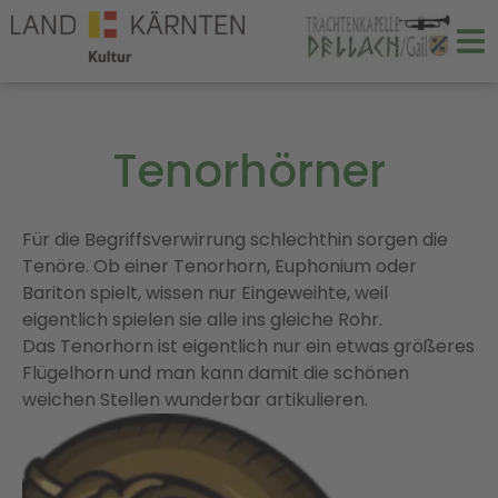
Tenorhörner
Für die Begriffsverwirrung schlechthin sorgen die
Tenöre. Ob einer Tenorhorn, Euphonium oder
Bariton spielt, wissen nur Eingeweihte, weil
eigentlich spielen sie alle ins gleiche Rohr.
Das Tenorhorn ist eigentlich nur ein etwas größeres
Flügelhorn und man kann damit die schönen
weichen Stellen wunderbar artikulieren.