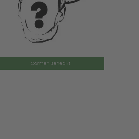
Carmen Benedikt