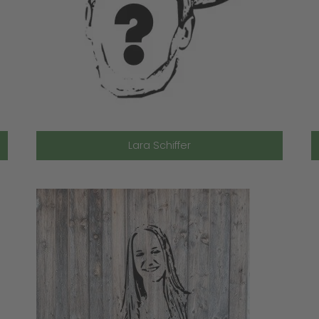
Lara Schiffer