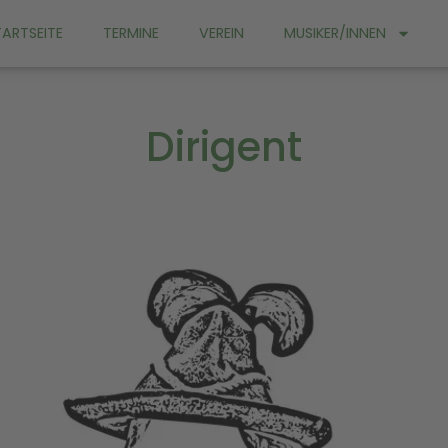
TARTSEITE
TERMINE
VEREIN
MUSIKER/INNEN
Dirigent