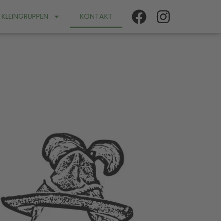
KLEINGRUPPEN
KONTAKT