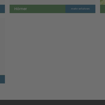
Hörner
mehr erfahren