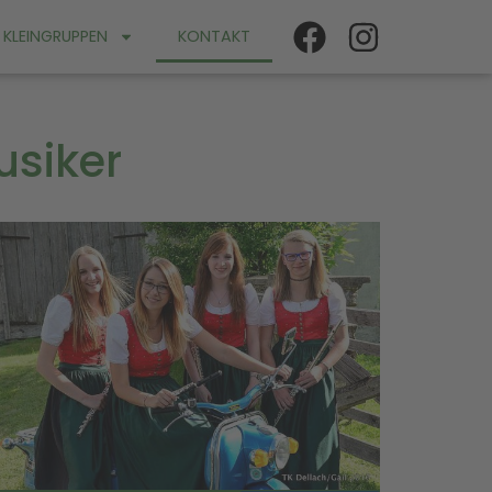
KLEINGRUPPEN
KONTAKT
usiker