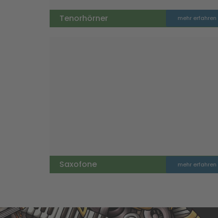
Tenorhörner
mehr erfahren
Saxofone
mehr erfahren