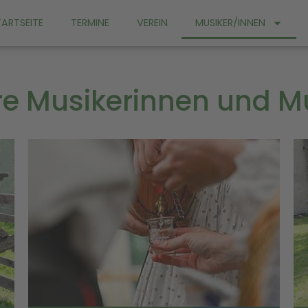
TARTSEITE
TERMINE
VEREIN
MUSIKER/INNEN
e Musikerinnen und M