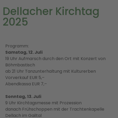
Dellacher Kirchtag
2025
Programm:
Samstag, 12. Juli
19 Uhr Aufmarsch durch den Ort mit Konzert von
Böhmbastisch
ab 21 Uhr Tanzunterhaltung mit Kulturerben
Vorverkauf EUR 5,–
Abendkassa EUR 7,–
Sonntag, 13. Juli
9 Uhr Kirchtagsmesse mit Prozession
danach Frühschoppen mit der Trachtenkapelle
Dellach im Gailtal